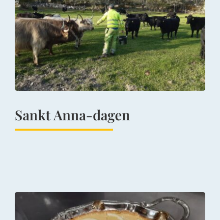
Sankt Anna-dagen