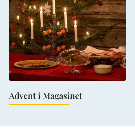
Advent i Magasinet