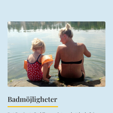
Badmöjligheter