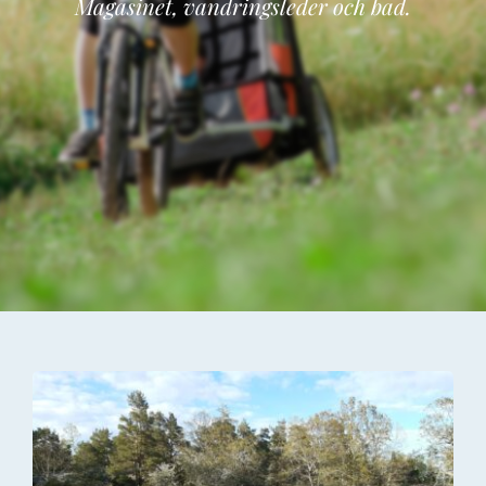
Magasinet, vandringsleder och bad.