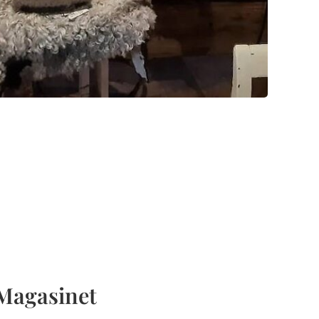
Magasinet