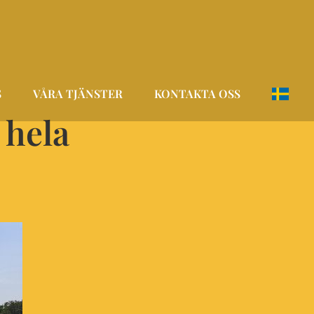
S
VÅRA TJÄNSTER
KONTAKTA OSS
 hela