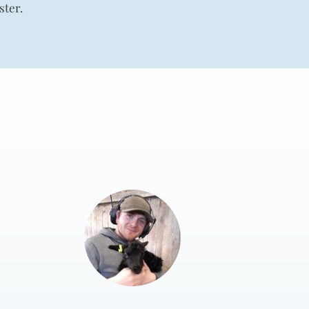
ster.